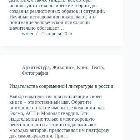
используют психологические теории для
создания реалистичных образов и ситуаций.
Научные исследования показывают, что
понимание человеческой психологии
значительно обогащает…
writer
21 апреля 2025
Архитектура
,
Живопись
,
Кино
,
Театр
,
Фотография
Издательства современной литературы в россии
Выбор издательства для публикации своей
книги – ответственный шаг. Обратите
внимание на такие именитые компании, как
Эксмо, АСТ и Молодая гвардия. Эти
издательства не только имеют хорошую
репутацию, но и активно поддерживают
молодых авторов, предоставляя им платформу
для самовыражения. При…