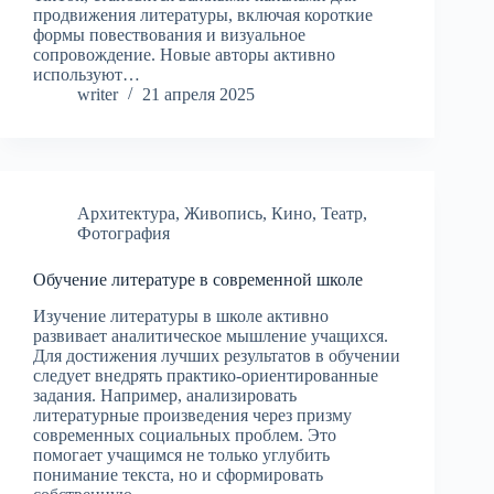
продвижения литературы, включая короткие
формы повествования и визуальное
сопровождение. Новые авторы активно
используют…
writer
21 апреля 2025
Архитектура
,
Живопись
,
Кино
,
Театр
,
Фотография
Обучение литературе в современной школе
Изучение литературы в школе активно
развивает аналитическое мышление учащихся.
Для достижения лучших результатов в обучении
следует внедрять практико-ориентированные
задания. Например, анализировать
литературные произведения через призму
современных социальных проблем. Это
помогает учащимся не только углубить
понимание текста, но и сформировать