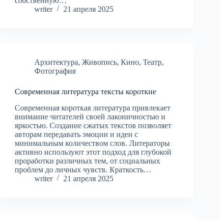
собственную…
writer
21 апреля 2025
Архитектура
,
Живопись
,
Кино
,
Театр
,
Фотография
Современная литература тексты короткие
Современная короткая литература привлекает
внимание читателей своей лаконичностью и
яркостью. Создание сжатых текстов позволяет
авторам передавать эмоции и идеи с
минимальным количеством слов. Литераторы
активно используют этот подход для глубокой
проработки различных тем, от социальных
проблем до личных чувств. Краткость…
writer
21 апреля 2025